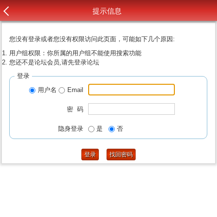
提示信息
您没有登录或者您没有权限访问此页面，可能如下几个原因:
用户组权限：你所属的用户组不能使用搜索功能
您还不是论坛会员,请先登录论坛
登录
用户名
Email
密 码
隐身登录
是
否