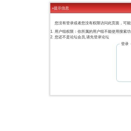
»提示信息
您没有登录或者您没有权限访问此页面，可能
用户组权限：你所属的用户组不能使用搜索功
您还不是论坛会员,请先登录论坛
登录