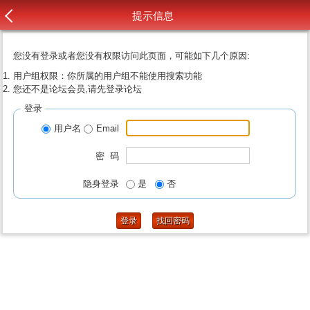
提示信息
您没有登录或者您没有权限访问此页面，可能如下几个原因:
用户组权限：你所属的用户组不能使用搜索功能
您还不是论坛会员,请先登录论坛
登录
用户名
Email
密 码
隐身登录
是
否