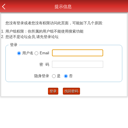
提示信息
您没有登录或者您没有权限访问此页面，可能如下几个原因:
用户组权限：你所属的用户组不能使用搜索功能
您还不是论坛会员,请先登录论坛
登录
用户名
Email
密 码
隐身登录
是
否