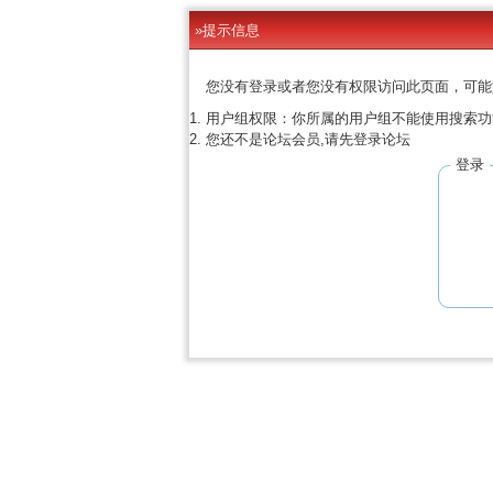
»提示信息
您没有登录或者您没有权限访问此页面，可能
用户组权限：你所属的用户组不能使用搜索功
您还不是论坛会员,请先登录论坛
登录