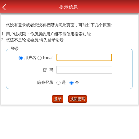
提示信息
您没有登录或者您没有权限访问此页面，可能如下几个原因:
用户组权限：你所属的用户组不能使用搜索功能
您还不是论坛会员,请先登录论坛
登录
用户名
Email
密 码
隐身登录
是
否