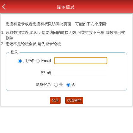
提示信息
您没有登录或者您没有权限访问此页面，可能如下几个原因:
读取数据错误,原因：您要访问的链接无效,可能链接不完整,或数据已被
删除!
您还不是论坛会员,请先登录论坛
登录
用户名
Email
密 码
隐身登录
是
否