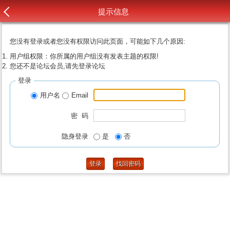
提示信息
您没有登录或者您没有权限访问此页面，可能如下几个原因:
用户组权限：你所属的用户组没有发表主题的权限!
您还不是论坛会员,请先登录论坛
登录
用户名
Email
密 码
隐身登录
是
否