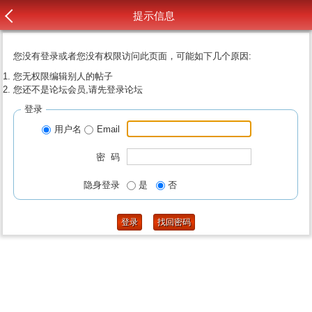
提示信息
您没有登录或者您没有权限访问此页面，可能如下几个原因:
您无权限编辑别人的帖子
您还不是论坛会员,请先登录论坛
登录
用户名
Email
密 码
隐身登录
是
否