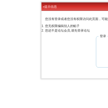
»提示信息
您没有登录或者您没有权限访问此页面，可能
您无权限编辑别人的帖子
您还不是论坛会员,请先登录论坛
登录