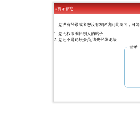
»提示信息
您没有登录或者您没有权限访问此页面，可能
您无权限编辑别人的帖子
您还不是论坛会员,请先登录论坛
登录