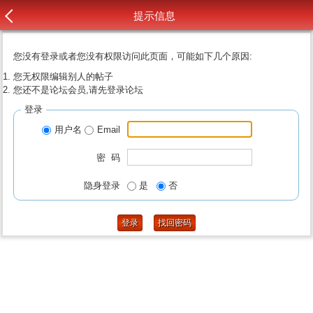
提示信息
您没有登录或者您没有权限访问此页面，可能如下几个原因:
您无权限编辑别人的帖子
您还不是论坛会员,请先登录论坛
登录
用户名
Email
密 码
隐身登录
是
否