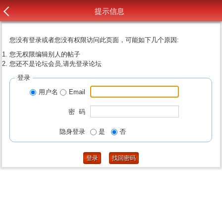
提示信息
您没有登录或者您没有权限访问此页面，可能如下几个原因:
您无权限编辑别人的帖子
您还不是论坛会员,请先登录论坛
登录
用户名
Email
密 码
隐身登录
是
否