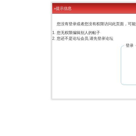
»提示信息
您没有登录或者您没有权限访问此页面，可能
您无权限编辑别人的帖子
您还不是论坛会员,请先登录论坛
登录