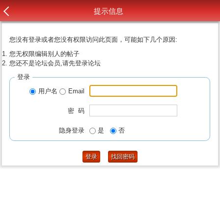
提示信息
您没有登录或者您没有权限访问此页面，可能如下几个原因:
您无权限编辑别人的帖子
您还不是论坛会员,请先登录论坛
登录
用户名
Email
密 码
隐身登录
是
否