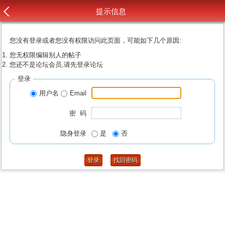
提示信息
您没有登录或者您没有权限访问此页面，可能如下几个原因:
您无权限编辑别人的帖子
您还不是论坛会员,请先登录论坛
登录
用户名
Email
密 码
隐身登录
是
否