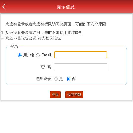
提示信息
您没有登录或者您没有权限访问此页面，可能如下几个原因:
您还没有登录或注册，暂时不能使用此功能!!
您还不是论坛会员,请先登录论坛
登录
用户名
Email
密 码
隐身登录
是
否