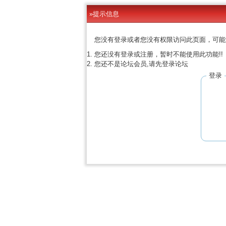
»提示信息
您没有登录或者您没有权限访问此页面，可能
您还没有登录或注册，暂时不能使用此功能!!
您还不是论坛会员,请先登录论坛
登录