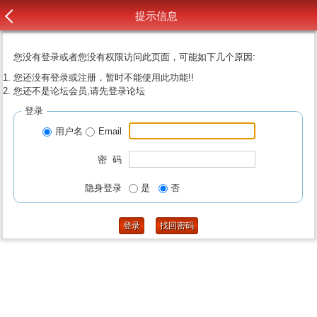
提示信息
您没有登录或者您没有权限访问此页面，可能如下几个原因:
您还没有登录或注册，暂时不能使用此功能!!
您还不是论坛会员,请先登录论坛
登录
用户名
Email
密 码
隐身登录
是
否