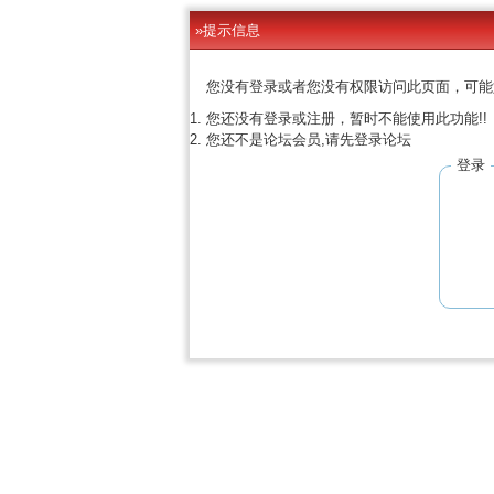
»提示信息
您没有登录或者您没有权限访问此页面，可能
您还没有登录或注册，暂时不能使用此功能!!
您还不是论坛会员,请先登录论坛
登录