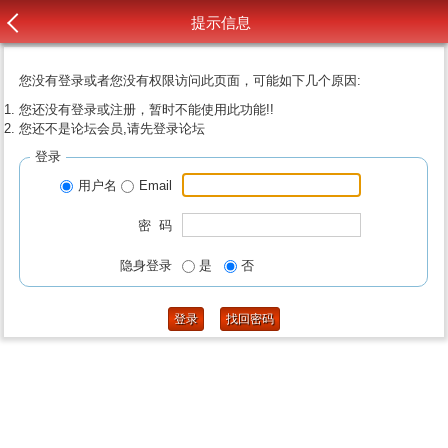
提示信息
您没有登录或者您没有权限访问此页面，可能如下几个原因:
您还没有登录或注册，暂时不能使用此功能!!
您还不是论坛会员,请先登录论坛
登录
用户名
Email
密 码
隐身登录
是
否