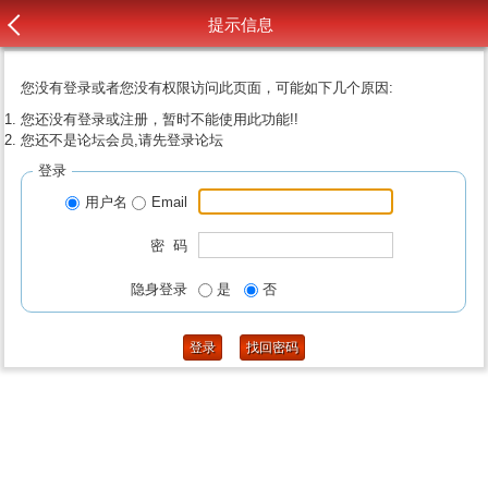
提示信息
您没有登录或者您没有权限访问此页面，可能如下几个原因:
您还没有登录或注册，暂时不能使用此功能!!
您还不是论坛会员,请先登录论坛
登录
用户名
Email
密 码
隐身登录
是
否