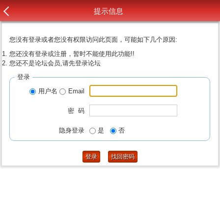
提示信息
您没有登录或者您没有权限访问此页面，可能如下几个原因:
您还没有登录或注册，暂时不能使用此功能!!
您还不是论坛会员,请先登录论坛
登录
用户名
Email
密 码
隐身登录
是
否