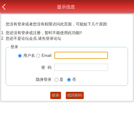
提示信息
您没有登录或者您没有权限访问此页面，可能如下几个原因:
您还没有登录或注册，暂时不能使用此功能!!
您还不是论坛会员,请先登录论坛
登录
用户名
Email
密 码
隐身登录
是
否