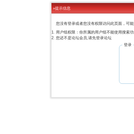
»提示信息
您没有登录或者您没有权限访问此页面，可能
用户组权限：你所属的用户组不能使用搜索功
您还不是论坛会员,请先登录论坛
登录