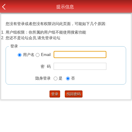
提示信息
您没有登录或者您没有权限访问此页面，可能如下几个原因:
用户组权限：你所属的用户组不能使用搜索功能
您还不是论坛会员,请先登录论坛
登录
用户名
Email
密 码
隐身登录
是
否