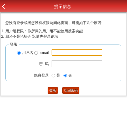
提示信息
您没有登录或者您没有权限访问此页面，可能如下几个原因:
用户组权限：你所属的用户组不能使用搜索功能
您还不是论坛会员,请先登录论坛
登录
用户名
Email
密 码
隐身登录
是
否