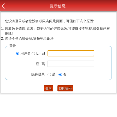
提示信息
您没有登录或者您没有权限访问此页面，可能如下几个原因:
读取数据错误,原因：您要访问的链接无效,可能链接不完整,或数据已被
删除!
您还不是论坛会员,请先登录论坛
登录
用户名
Email
密 码
隐身登录
是
否