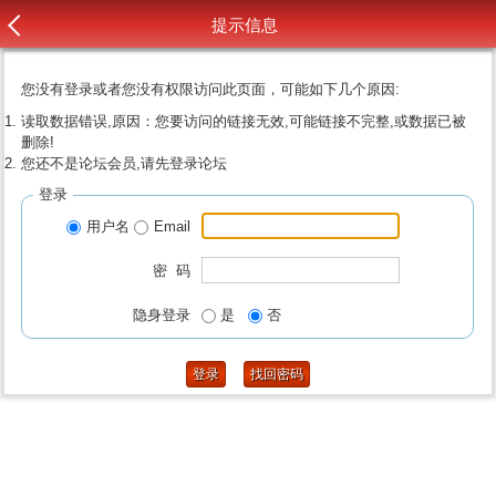
提示信息
您没有登录或者您没有权限访问此页面，可能如下几个原因:
读取数据错误,原因：您要访问的链接无效,可能链接不完整,或数据已被
删除!
您还不是论坛会员,请先登录论坛
登录
用户名
Email
密 码
隐身登录
是
否