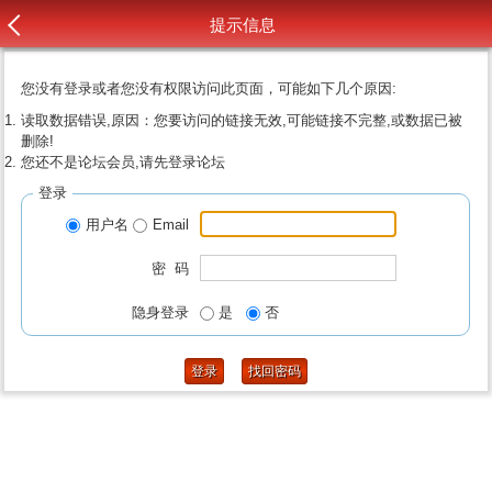
提示信息
您没有登录或者您没有权限访问此页面，可能如下几个原因:
读取数据错误,原因：您要访问的链接无效,可能链接不完整,或数据已被
删除!
您还不是论坛会员,请先登录论坛
登录
用户名
Email
密 码
隐身登录
是
否