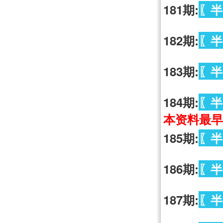
181期:
〖半
182期:
〖半
183期:
〖半
184期:
〖半
本资料最早
185期:
〖半
186期:
〖半
187期:
〖半