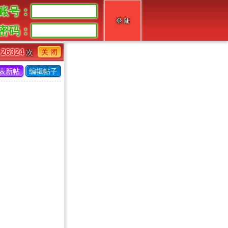
账号：
密码：
关 闭
26324
读
次
表新帖
编辑帖子