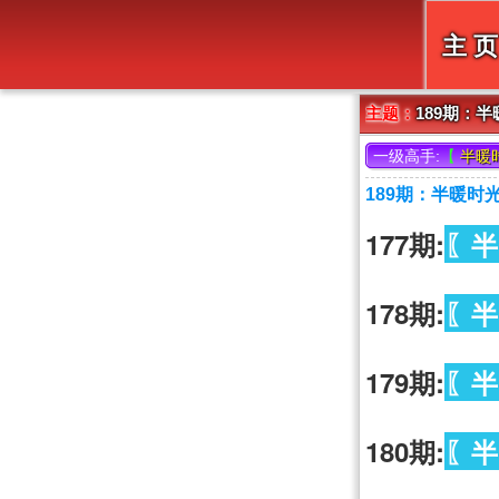
主 页
主题：
189期：
一级高手:
【
半暖
189期：半暖时
177期:
〖半
178期:
〖半
179期:
〖半
180期:
〖半