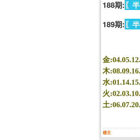
188期:
〖半
189期:
〖半
金:04.05.12.
木:08.09.16.
水:01.14.15.
火:02.03.10.
土:06.07.20.
楼主