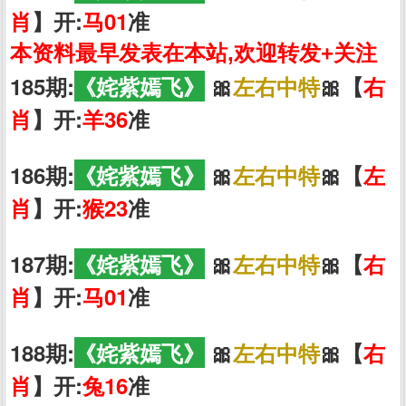
肖
】开:
马01
准
本资料最早发表在本站,欢迎转发+关注
185期:
《姹紫嫣飞》
🎀
左右中特
🎀【
右
肖
】开:
羊36
准
186期:
《姹紫嫣飞》
🎀
左右中特
🎀【
左
肖
】开:
猴23
准
187期:
《姹紫嫣飞》
🎀
左右中特
🎀【
右
肖
】开:
马01
准
188期:
《姹紫嫣飞》
🎀
左右中特
🎀【
右
肖
】开:
兔16
准