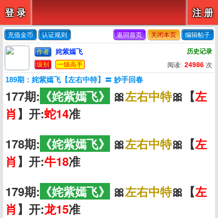
登 录
注 册
充值金币
认证规则
返回首页
关闭本页
编辑帖子
姹紫嫣飞
历史记录
作者
级别
一级高手
24986
阅读:
次
189期：姹紫嫣飞【左右中特】〓 妙手回春
177期:
《姹紫嫣飞》
🎀
左右中特
🎀【
左
肖
】开:
蛇14
准
178期:
《姹紫嫣飞》
🎀
左右中特
🎀【
左
肖
】开:
牛18
准
179期:
《姹紫嫣飞》
🎀
左右中特
🎀【
左
肖
】开:
龙15
准