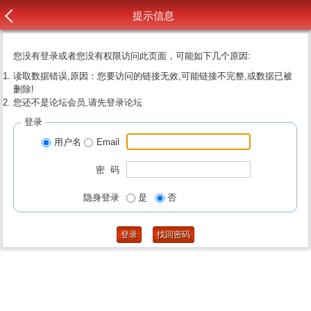
提示信息
您没有登录或者您没有权限访问此页面，可能如下几个原因:
读取数据错误,原因：您要访问的链接无效,可能链接不完整,或数据已被
删除!
您还不是论坛会员,请先登录论坛
登录
用户名
Email
密 码
隐身登录
是
否