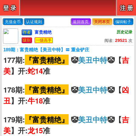
登 录
注 册
充值金币
认证规则
返回首页
关闭本页
编辑帖子
富贵精绝
历史记录
作者
级别
一级高手
29521
阅读:
次
189期：富贵精绝【美丑中特】〓 重金铲庄
177期:
『富贵精绝』
🤡
美丑中特
🤡【
吉
美
】开:
蛇14
准
178期:
『富贵精绝』
🤡
美丑中特
🤡【
凶
丑
】开:
牛18
准
179期:
『富贵精绝』
🤡
美丑中特
🤡【
吉
美
】开:
龙15
准