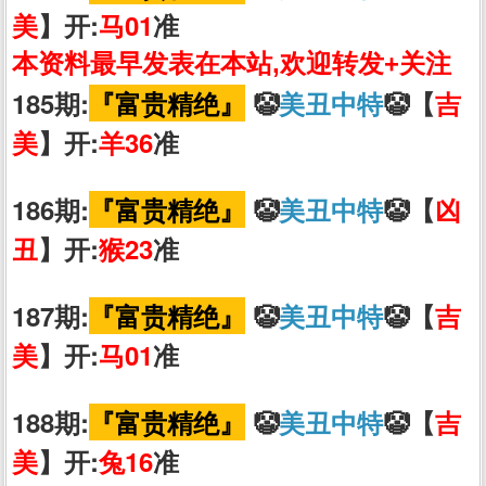
美
】开:
马01
准
本资料最早发表在本站,欢迎转发+关注
185期:
『富贵精绝』
🤡
美丑中特
🤡【
吉
美
】开:
羊36
准
186期:
『富贵精绝』
🤡
美丑中特
🤡【
凶
丑
】开:
猴23
准
187期:
『富贵精绝』
🤡
美丑中特
🤡【
吉
美
】开:
马01
准
188期:
『富贵精绝』
🤡
美丑中特
🤡【
吉
美
】开:
兔16
准