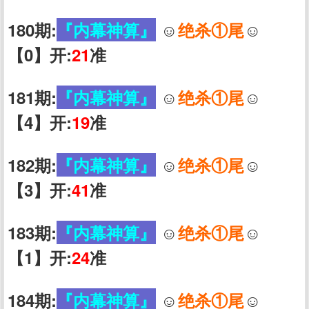
180期:
『内幕神算』
☺️
绝杀①尾
☺️
【0】开:
21
准
181期:
『内幕神算』
☺️
绝杀①尾
☺️
【4】开:
19
准
182期:
『内幕神算』
☺️
绝杀①尾
☺️
【3】开:
41
准
183期:
『内幕神算』
☺️
绝杀①尾
☺️
【1】开:
24
准
184期:
『内幕神算』
☺️
绝杀①尾
☺️