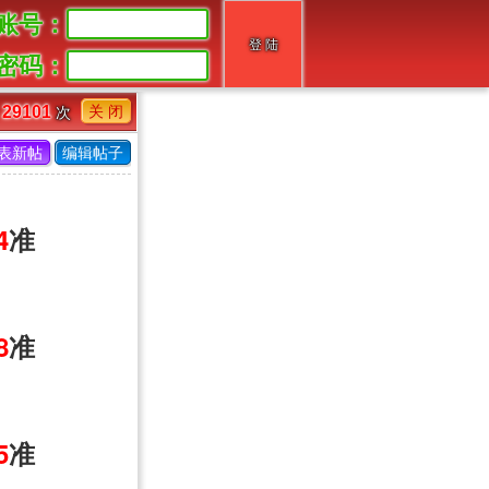
账号：
密码：
关 闭
29101
读
次
表新帖
编辑帖子
4
准
8
准
5
准