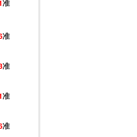
1
准
6
准
3
准
1
准
6
准