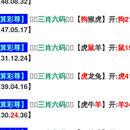
.48.08.32】
算彩尊】
🧏‍♀️
三肖六码
🧏‍♀️【
狗
猴虎】开:
狗2
1.47.05.17】
算彩尊】
🧏‍♀️
三肖六码
🧏‍♀️【虎
鼠
羊】开:
鼠1
.31.12.24】
算彩尊】
🧏‍♀️
三肖六码
🧏‍♀️【
虎
龙兔】开:
虎4
.39.04.16】
算彩尊】
🧏‍♀️
三肖六码
🧏‍♀️【虎牛
羊
】开:
羊2
30.
24
.36】