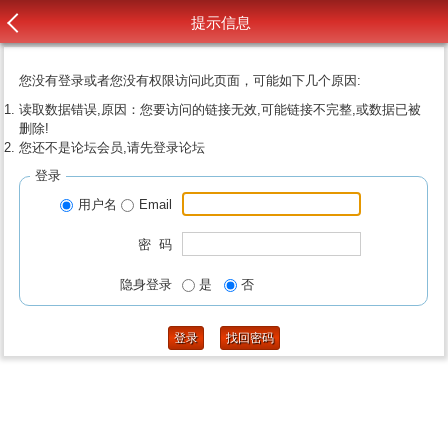
提示信息
您没有登录或者您没有权限访问此页面，可能如下几个原因:
读取数据错误,原因：您要访问的链接无效,可能链接不完整,或数据已被
删除!
您还不是论坛会员,请先登录论坛
登录
用户名
Email
密 码
隐身登录
是
否