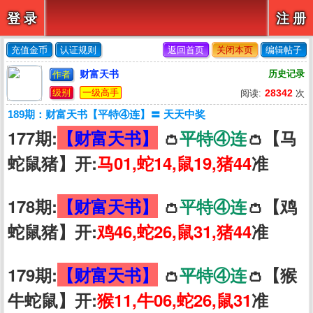
登 录
注 册
充值金币
认证规则
返回首页
关闭本页
编辑帖子
财富天书
历史记录
作者
级别
一级高手
28342
阅读:
次
189期：财富天书【平特④连】〓 天天中奖
177期:
【财富天书】
👛
平特④连
👛【马
蛇鼠猪】开:
马01,蛇14,鼠19,猪44
准
178期:
【财富天书】
👛
平特④连
👛【鸡
蛇鼠猪】开:
鸡46,蛇26,鼠31,猪44
准
179期:
【财富天书】
👛
平特④连
👛【猴
牛蛇鼠】开:
猴11,牛06,蛇26,鼠31
准