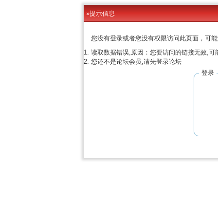
»提示信息
您没有登录或者您没有权限访问此页面，可能
读取数据错误,原因：您要访问的链接无效,可
您还不是论坛会员,请先登录论坛
登录