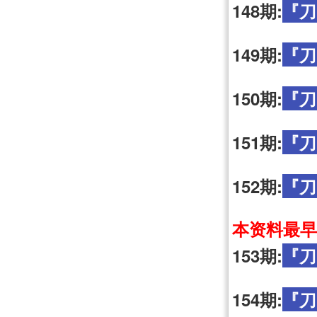
148期:
『刀
149期:
『刀
150期:
『刀
151期:
『刀
152期:
『刀
本资料最早
153期:
『刀
154期:
『刀