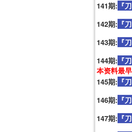
141期:
『刀
142期:
『刀
143期:
『刀
144期:
『刀
本资料最早
145期:
『刀
146期:
『刀
147期:
『刀