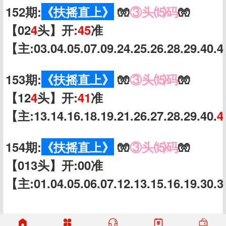
152期:
《扶摇直上》
🧤
③头⒂码
🧤
【02
4
头】开:
45
准
【主:03.04.05.07.09.24.25.26.28.29.40.4
153期:
《扶摇直上》
🧤
③头⒂码
🧤
【12
4
头】开:
41
准
【主:13.14.16.18.19.21.26.27.28.29.40.
4
154期:
《扶摇直上》
🧤
③头⒂码
🧤
【013头】开:00准
【主:01.04.05.06.07.12.13.15.16.19.30.