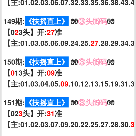
【主:01.02.03.06.07.32.33.35.36.38.43.4
149期:
《扶摇直上》
🧤
③头⒂码
🧤
【0
2
3头】开:
27
准
【主:01.03.05.06.09.24.25.
27
.28.29.34.
150期:
《扶摇直上》
🧤
③头⒂码
🧤
【
0
13头】开:
09
准
【主:01.03.04.05.
09
.10.12.13.15.19.31.
151期:
《扶摇直上》
🧤
③头⒂码
🧤
【02
3
头】开:
31
准
【主:01.02.03.07.09.20.22.25.27.28.30.
3