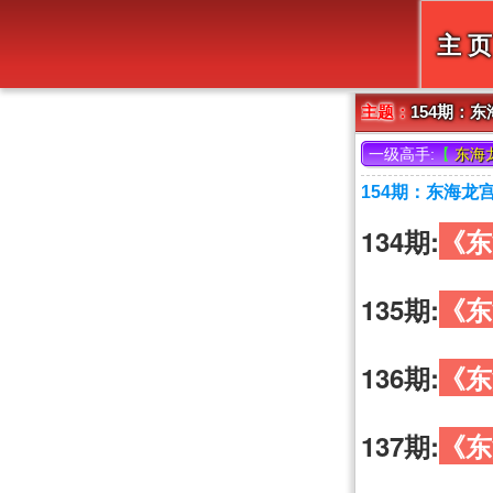
主 页
主题：
154期：
一级高手:
【
东海
154期：东海龙
134期:
《东
135期:
《东
136期:
《东
137期:
《东