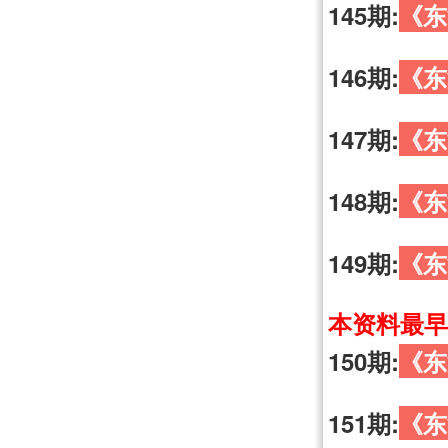
145期:
《东
146期:
《东
147期:
《东
148期:
《东
149期:
《东
本资料最早
150期:
《东
151期:
《东