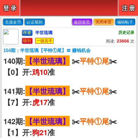
登 录
注 册
充值金币
认证规则
返回首页
关闭本页
编辑帖子
半世琉璃
历史记录
作者
级别
一级高手
23666
阅读:
次
154期：半世琉璃【平特①尾】〓 赚钱机会
140期:
【半世琉璃】
✂️
平特①尾
✂️
【0】开:
鸡10
准
141期:
【半世琉璃】
✂️
平特①尾
✂️
【7】开:
虎17
准
142期:
【半世琉璃】
✂️
平特①尾
✂️
【1】开:
狗21
准