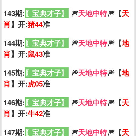
143期:
〖宝典才子〗
🎆
天地中特
🎆【
天
肖
】开:
猪44
准
144期:
〖宝典才子〗
🎆
天地中特
🎆【
地
肖
】开:
鼠43
准
145期:
〖宝典才子〗
🎆
天地中特
🎆【
地
肖
】开:
虎05
准
146期:
〖宝典才子〗
🎆
天地中特
🎆【
天
肖
】开:
牛42
准
147期:
〖宝典才子〗
🎆
天地中特
🎆【
天