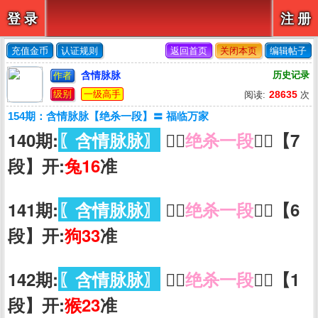
登 录
注 册
充值金币
认证规则
返回首页
关闭本页
编辑帖子
含情脉脉
历史记录
作者
级别
一级高手
28635
阅读:
次
154期：含情脉脉【绝杀一段】〓 福临万家
140期:
〖含情脉脉〗
🏃‍♀️
绝杀一段
🏃‍♀️【7
段】开:
兔16
准
141期:
〖含情脉脉〗
🏃‍♀️
绝杀一段
🏃‍♀️【6
段】开:
狗33
准
142期:
〖含情脉脉〗
🏃‍♀️
绝杀一段
🏃‍♀️【1
段】开:
猴23
准