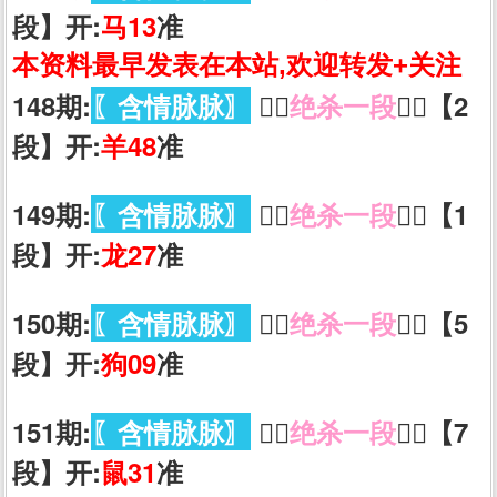
段】开:
马13
准
本资料最早发表在本站,欢迎转发+关注
148期:
〖含情脉脉〗
🏃‍♀️
绝杀一段
🏃‍♀️【2
段】开:
羊48
准
149期:
〖含情脉脉〗
🏃‍♀️
绝杀一段
🏃‍♀️【1
段】开:
龙27
准
150期:
〖含情脉脉〗
🏃‍♀️
绝杀一段
🏃‍♀️【5
段】开:
狗09
准
151期:
〖含情脉脉〗
🏃‍♀️
绝杀一段
🏃‍♀️【7
段】开:
鼠31
准