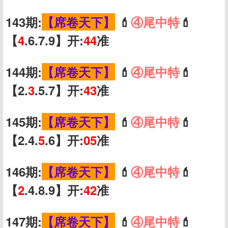
143期:
【席卷天下】
💄
④尾中特
💄
【
4
.6.7.9】开:
44
准
144期:
【席卷天下】
💄
④尾中特
💄
【2.
3
.5.7】开:
43
准
145期:
【席卷天下】
💄
④尾中特
💄
【2.4.
5
.6】开:
05
准
146期:
【席卷天下】
💄
④尾中特
💄
【
2
.4.8.9】开:
42
准
147期:
【席卷天下】
💄
④尾中特
💄