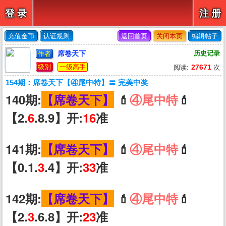
登 录
注 册
充值金币
认证规则
返回首页
关闭本页
编辑帖子
席卷天下
历史记录
作者
级别
一级高手
27671
阅读:
次
154期：席卷天下【④尾中特】〓 完美中奖
140期:
【席卷天下】
💄
④尾中特
💄
【2.
6
.8.9】开:
16
准
141期:
【席卷天下】
💄
④尾中特
💄
【0.1.
3
.4】开:
33
准
142期:
【席卷天下】
💄
④尾中特
💄
【2.
3
.6.8】开:
23
准