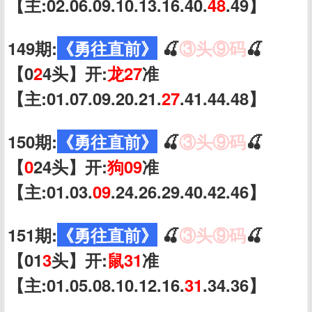
【主:02.06.09.10.13.16.40.
48
.49】
149期:
《勇往直前》
🍒
③头⑨码
🍒
【0
2
4头】开:
龙27
准
【主:01.07.09.20.21.
27
.41.44.48】
150期:
《勇往直前》
🍒
③头⑨码
🍒
【
0
24头】开:
狗09
准
【主:01.03.
09
.24.26.29.40.42.46】
151期:
《勇往直前》
🍒
③头⑨码
🍒
【01
3
头】开:
鼠31
准
【主:01.05.08.10.12.16.
31
.34.36】