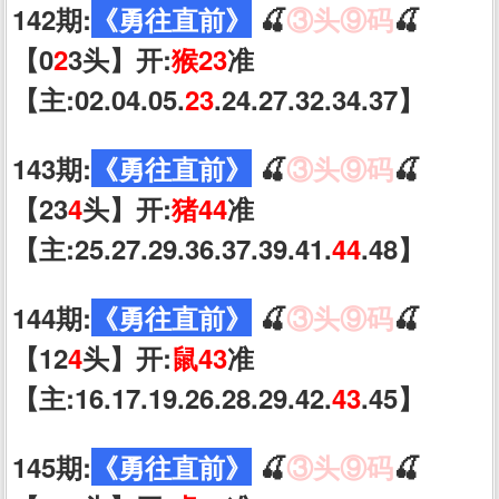
142期:
《勇往直前》
🍒
③头⑨码
🍒
【0
2
3头】开:
猴23
准
【主:02.04.05.
23
.24.27.32.34.37】
143期:
《勇往直前》
🍒
③头⑨码
🍒
【23
4
头】开:
猪44
准
【主:25.27.29.36.37.39.41.
44
.48】
144期:
《勇往直前》
🍒
③头⑨码
🍒
【12
4
头】开:
鼠43
准
【主:16.17.19.26.28.29.42.
43
.45】
145期:
《勇往直前》
🍒
③头⑨码
🍒