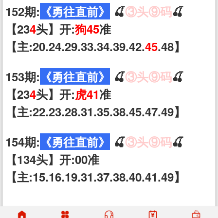
152期:
《勇往直前》
🍒
③头⑨码
🍒
【23
4
头】开:
狗45
准
【主:20.24.29.33.34.39.42.
45
.48】
153期:
《勇往直前》
🍒
③头⑨码
🍒
【23
4
头】开:
虎41
准
【主:22.23.28.31.35.38.45.47.49】
154期:
《勇往直前》
🍒
③头⑨码
🍒
【134头】开:00准
【主:15.16.19.31.37.38.40.41.49】