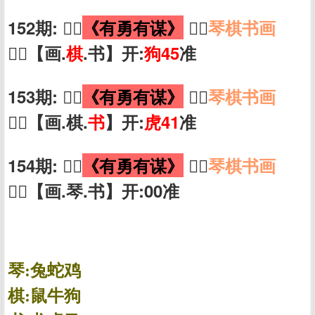
152期: 🚵‍♀️
《有勇有谋》
🚵‍♀️
琴棋书画
🚵‍♀️【画.
棋
.书】开:
狗45
准
153期: 🚵‍♀️
《有勇有谋》
🚵‍♀️
琴棋书画
🚵‍♀️【画.棋.
书
】开:
虎41
准
154期: 🚵‍♀️
《有勇有谋》
🚵‍♀️
琴棋书画
🚵‍♀️【画.琴.书】开:00准
琴:兔蛇鸡
棋:鼠牛狗