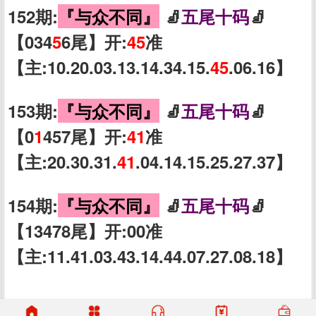
152期:
『与众不同』
🧦
五尾十码
🧦
【034
5
6尾】开:
45
准
【主:10.20.03.13.14.34.15.
45
.06.16】
153期:
『与众不同』
🧦
五尾十码
🧦
【0
1
457尾】开:
41
准
【主:20.30.31.
41
.04.14.15.25.27.37】
154期:
『与众不同』
🧦
五尾十码
🧦
【13478尾】开:00准
【主:11.41.03.43.14.44.07.27.08.18】