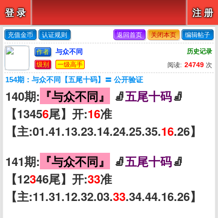
登 录
注 册
充值金币
认证规则
返回首页
关闭本页
编辑帖子
与众不同
历史记录
作者
级别
一级高手
24749
阅读:
次
154期：与众不同【五尾十码】〓 公开验证
140期:
『与众不同』
🧦
五尾十码
🧦
【1345
6
尾】开:
16
准
【主:01.41.13.23.14.24.25.35.
16
.26】
141期:
『与众不同』
🧦
五尾十码
🧦
【12
3
46尾】开:
33
准
【主:11.31.12.32.03.
33
.34.44.16.26】