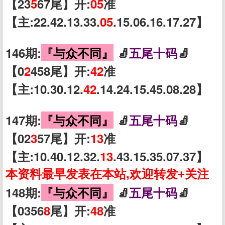
【23
5
67尾】开:
05
准
【主:22.42.13.33.
05
.15.06.16.17.27】
146期:
『与众不同』
🧦
五尾十码
🧦
【0
2
458尾】开:
42
准
【主:10.30.12.
42
.14.24.15.45.08.28】
147期:
『与众不同』
🧦
五尾十码
🧦
【02
3
57尾】开:
13
准
【主:10.40.12.32.
13
.43.15.35.07.37】
本资料最早发表在本站,欢迎转发+关注
148期:
『与众不同』
🧦
五尾十码
🧦
【0356
8
尾】开:
48
准