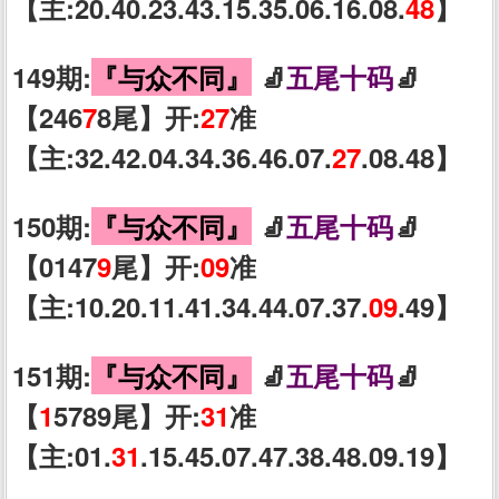
【主:20.40.23.43.15.35.06.16.08.
48
】
149期:
『与众不同』
🧦
五尾十码
🧦
【246
7
8尾】开:
27
准
【主:32.42.04.34.36.46.07.
27
.08.48】
150期:
『与众不同』
🧦
五尾十码
🧦
【0147
9
尾】开:
09
准
【主:10.20.11.41.34.44.07.37.
09
.49】
151期:
『与众不同』
🧦
五尾十码
🧦
【
1
5789尾】开:
31
准
【主:01.
31
.15.45.07.47.38.48.09.19】