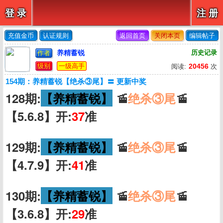
登 录
注 册
充值金币
认证规则
返回首页
关闭本页
编辑帖子
养精蓄锐
历史记录
作者
级别
一级高手
20456
阅读:
次
154期：养精蓄锐【绝杀③尾】〓 更新中奖
128期:
【养精蓄锐】
🚡
绝杀③尾
🚡
【5.6.8】开:
37
准
129期:
【养精蓄锐】
🚡
绝杀③尾
🚡
【4.7.9】开:
41
准
130期:
【养精蓄锐】
🚡
绝杀③尾
🚡
【3.6.8】开:
29
准