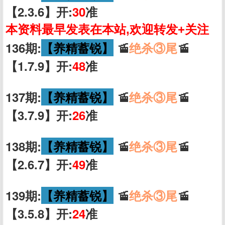
【2.3.6】开:
30
准
本资料最早发表在本站,欢迎转发+关注
136期:
【养精蓄锐】
🚡
绝杀③尾
🚡
【1.7.9】开:
48
准
137期:
【养精蓄锐】
🚡
绝杀③尾
🚡
【3.7.9】开:
26
准
138期:
【养精蓄锐】
🚡
绝杀③尾
🚡
【2.6.7】开:
49
准
139期:
【养精蓄锐】
🚡
绝杀③尾
🚡
【3.5.8】开:
24
准