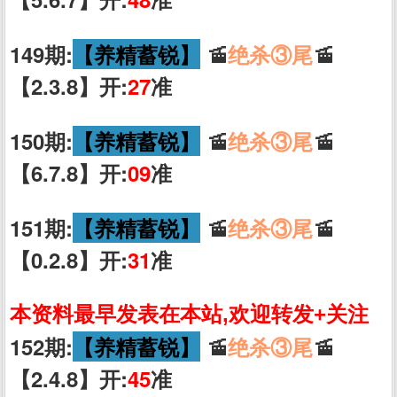
149期:
【养精蓄锐】
🚡
绝杀③尾
🚡
【2.3.8】开:
27
准
150期:
【养精蓄锐】
🚡
绝杀③尾
🚡
【6.7.8】开:
09
准
151期:
【养精蓄锐】
🚡
绝杀③尾
🚡
【0.2.8】开:
31
准
本资料最早发表在本站,欢迎转发+关注
152期:
【养精蓄锐】
🚡
绝杀③尾
🚡
【2.4.8】开:
45
准